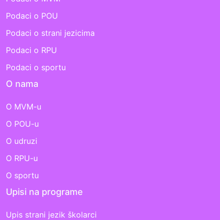
Podaci o POU
Podaci o strani jezicima
Podaci o RPU
Podaci o sportu
O nama
O MVM-u
O POU-u
O udruzi
O RPU-u
O sportu
Upisi na programe
Upis strani jezik školarci