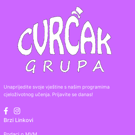
Unaprijedite svoje vještine s našim programima
cjeloživotnog učenja. Prijavite se danas!
Brzi Linkovi
Podaci o MVM