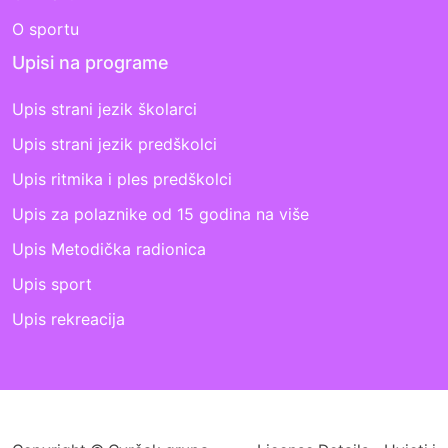
O sportu
Upisi na programe
Upis strani jezik školarci
Upis strani jezik predškolci
Upis ritmika i ples predškolci
Upis za polaznike od 15 godina na više
Upis Metodička radionica
Upis sport
Upis rekreacija